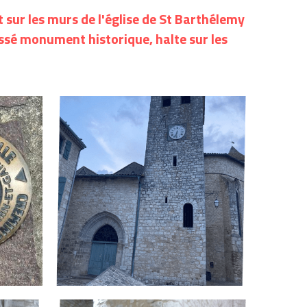
t sur les murs de l'église de St Barthélemy 
ssé monument historique, halte sur les 