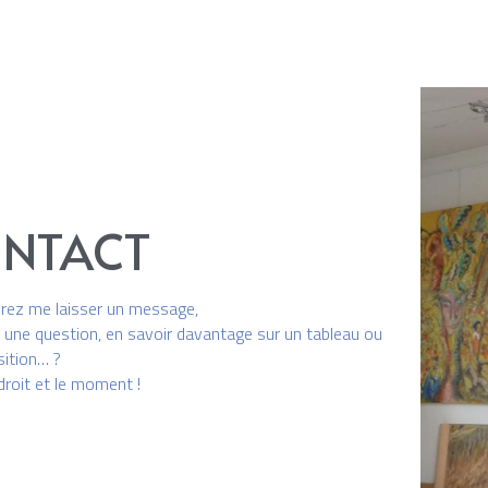
NTACT
rez me laisser un message,
une question, en savoir davantage sur un tableau ou 
ition… ?
ndroit et le moment !