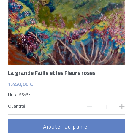
La grande Faille et les Fleurs roses
1.450,00 €
Huile 65x54
Quantité
Ajouter au panier