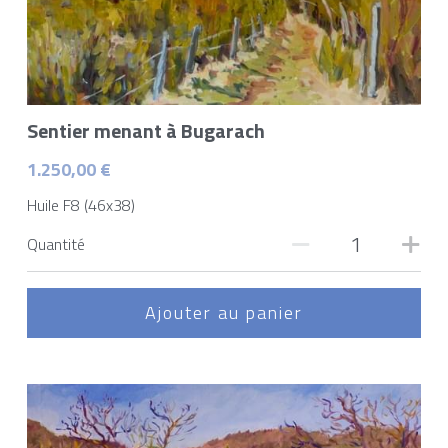
Sentier menant à Bugarach
1.250,00 €
Huile F8 (46x38)
Quantité
Ajouter au panier