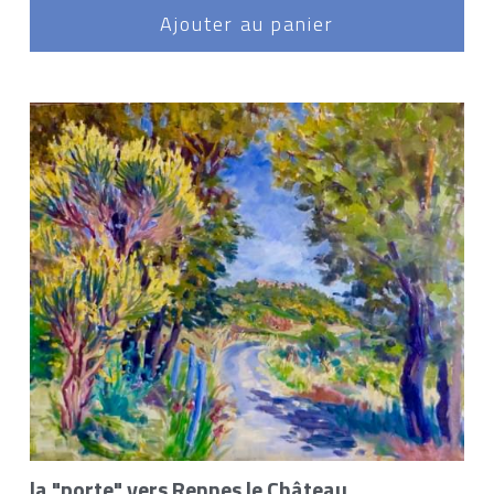
Ajouter au panier
la "porte" vers Rennes le Château