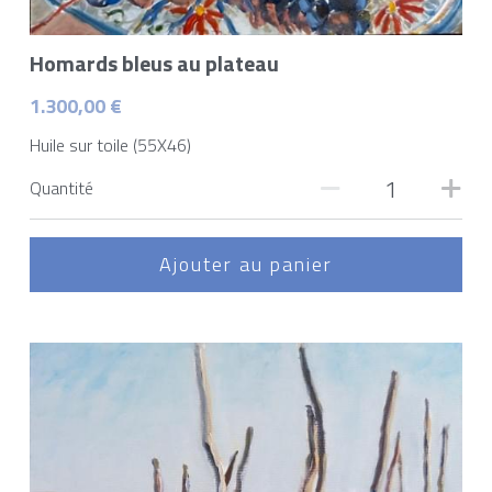
Homards bleus au plateau
1.300,00 €
Huile sur toile (55X46)
Quantité
Ajouter au panier