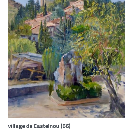
village de Castelnou (66)