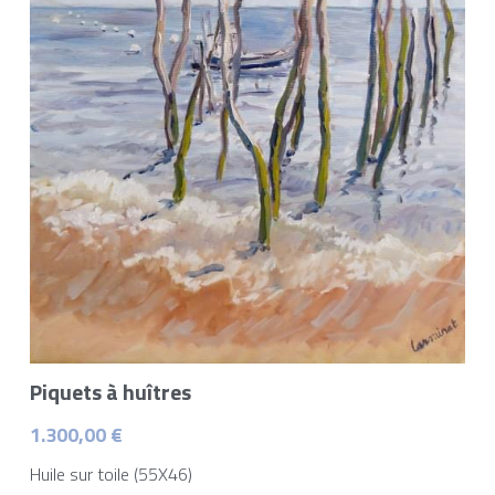
Piquets à huîtres
1.300,00 €
Huile sur toile (55X46)