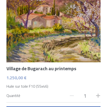
Village de Bugarach au printemps
1.250,00 €
Huile sur toile F10 (55x46)
Quantité