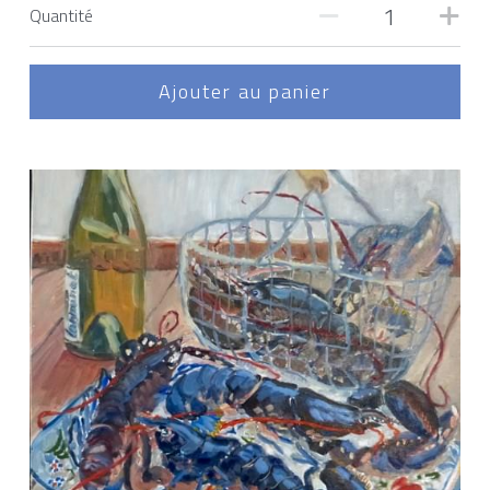
Quantité
Ajouter au panier