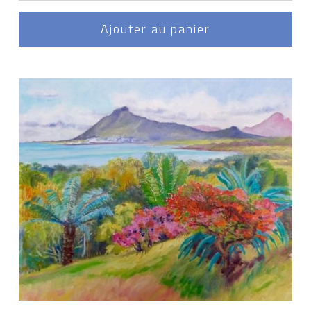
Ajouter au panier