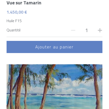
Vue sur Tamarin
1.450,00 €
Huile F15
Quantité
Ajouter au panier