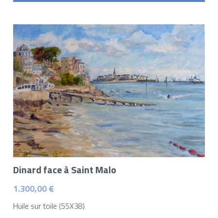
Dinard face à Saint Malo
1.300,00 €
Huile sur toile (55X38)