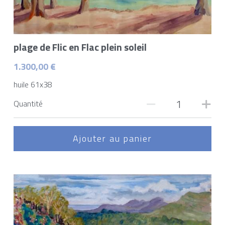
plage de Flic en Flac plein soleil
1.300,00 €
huile 61x38
Quantité
Ajouter au panier