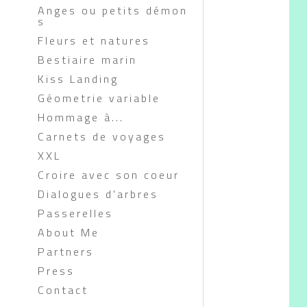
Anges ou petits démon
s
Fleurs et natures
Bestiaire marin
Kiss Landing
Géometrie variable
Hommage à...
Carnets de voyages
XXL
Croire avec son coeur
Dialogues d'arbres
Passerelles
About Me
Partners
Press
Contact