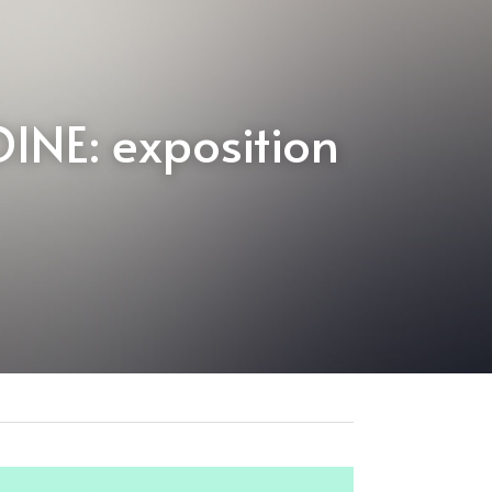
E: exposition 