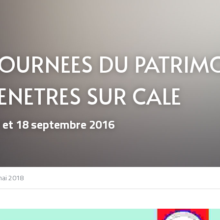
OURNEES DU PATRIMOIN
ENETRES SUR CALE
 et 18 septembre 2016
mai 2018