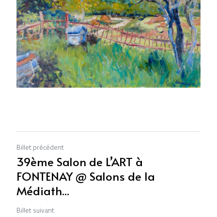
Billet précédent
39ème Salon de L’ART à
FONTENAY @ Salons de la
Médiath...
Billet suivant